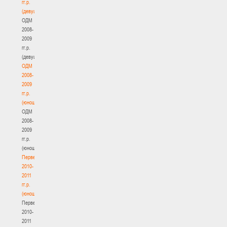
гг.р.
(девушки)
ОДМ
2008-
2009
гг.р.
(девушки)
ОДМ
2008-
2009
гг.р.
(юноши)
ОДМ
2008-
2009
гг.р.
(юноши)
Первенство
2010-
2011
гг.р.
(юноши)
Первенство
2010-
2011