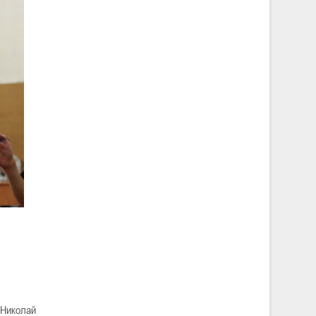
 Николай