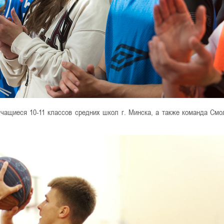
учащиеся 10-11 классов средних школ г. Минска, а также команда Смо