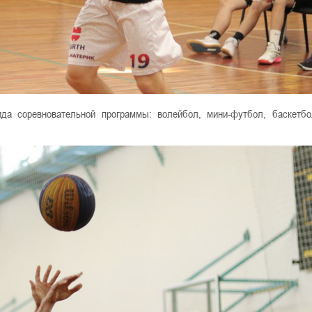
да соревновательной программы: волейбол, мини-футбол, баскетб