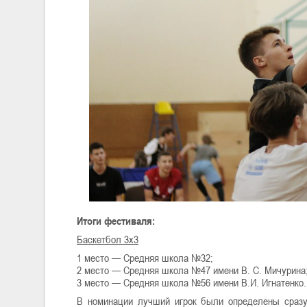
Итоги фестиваля:
Баскетбол 3х3
1 место — Средняя школа №32;
2 место — Средняя школа №47 имени В. С. Мичурина
3 место — Средняя школа №56 имени В.И. Игнатенко.
В номинации лучший игрок были определены сразу 