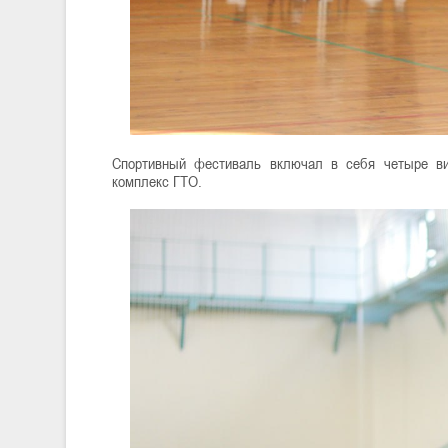
Спортивный фестиваль включал в себя четыре ви
комплекс ГТО.