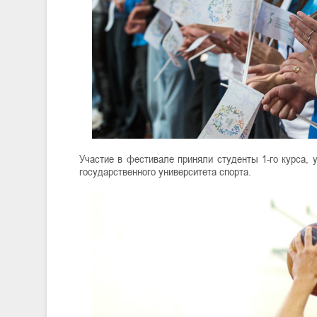
Участие в фестивале приняли студенты 1-го курса, 
государственного университета спорта.