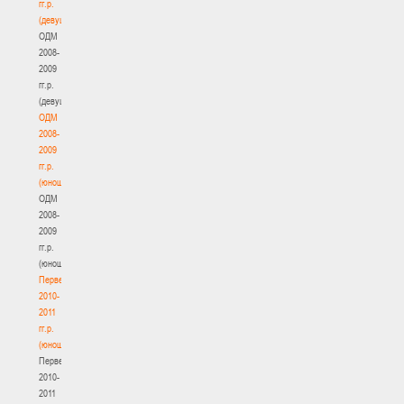
гг.р.
(девушки)
ОДМ
2008-
2009
гг.р.
(девушки)
ОДМ
2008-
2009
гг.р.
(юноши)
ОДМ
2008-
2009
гг.р.
(юноши)
Первенство
2010-
2011
гг.р.
(юноши)
Первенство
2010-
2011