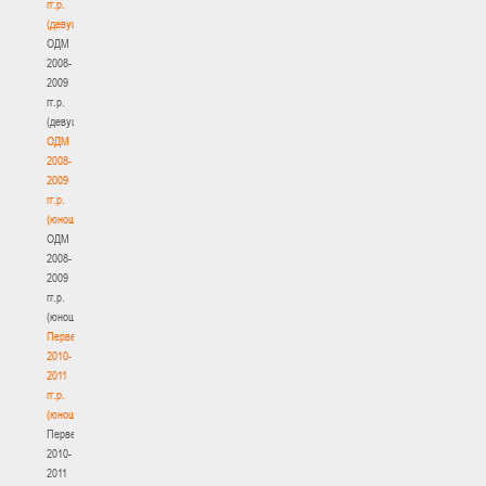
гг.р.
(девушки)
ОДМ
2008-
2009
гг.р.
(девушки)
ОДМ
2008-
2009
гг.р.
(юноши)
ОДМ
2008-
2009
гг.р.
(юноши)
Первенство
2010-
2011
гг.р.
(юноши)
Первенство
2010-
2011