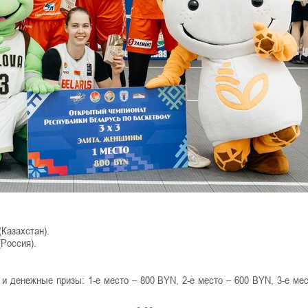
(Казахстан).
(Россия).
и денежные призы: 1-е место – 800 BYN, 2-е место – 600 BYN, 3-е мес