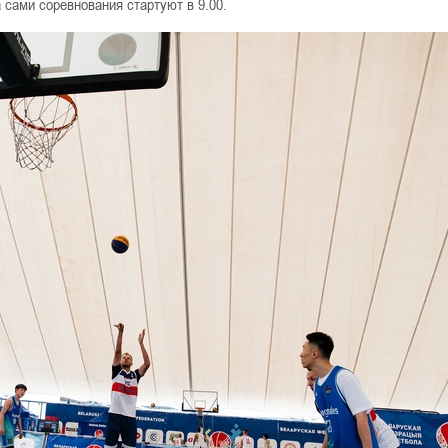
 сами соревнования стартуют в 9.00.