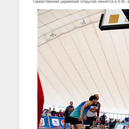
Торжественная церемония открытия начнется в 8.45, а