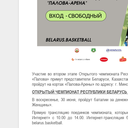
Участие во втором этапе Открытого чемпионата Рес
«Палова» примут представители Беларуси, Казахста
пройдут на кортах «Палова-Арены» по адресу: г. Минс
ОТКРЫТЫЙ ЧЕМПИОНАТ РЕСПУБЛИКИ БЕЛАРУСЬ 
В воскресенье, 30 июня, пройдут баталии за дене
Женщины».
Прямую трансляцию поединков чемпионата, которые
Интернет» с 10.00 до 14.00. Интернет-трансляция 
belarus.basketball.