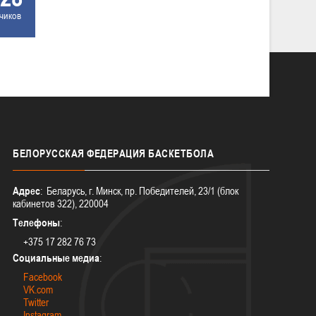
чиков
БЕЛОРУССКАЯ
ФЕДЕРАЦИЯ БАСКЕТБОЛА
Адрес
: Беларусь, г. Минск, пр. Победителей, 23/1 (блок
кабинетов 322), 220004
Телефоны
:
+375 17 282 76 73
Социальные медиа
:
Facebook
VK.com
Twitter
Instagram