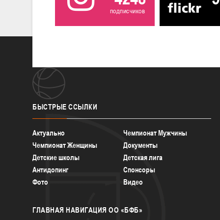
подписчиков
БЫСТРЫЕ
ССЫЛКИ
Актуально
Чемпионат Мужчины
Чемпионат Женщины
Документы
Детские школы
Детская лига
Антидопинг
Спонсоры
Фото
Видео
ГЛАВНАЯ
НАВИГАЦИЯ ОО «БФБ»