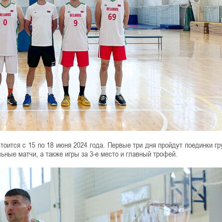
оится с 15 по 18 июня 2024 года. Первые три дня пройдут поединки гр
ьные матчи, а также игры за 3-е место и главный трофей.