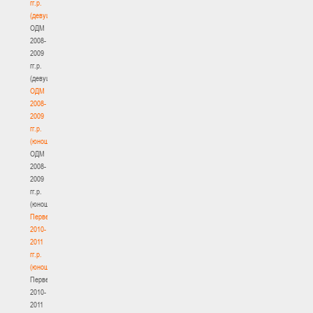
гг.р.
(девушки)
ОДМ
2008-
2009
гг.р.
(девушки)
ОДМ
2008-
2009
гг.р.
(юноши)
ОДМ
2008-
2009
гг.р.
(юноши)
Первенство
2010-
2011
гг.р.
(юноши)
Первенство
2010-
2011