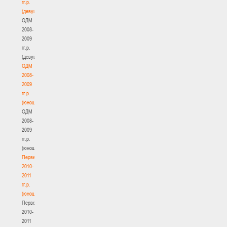
гг.р.
(девушки)
ОДМ
2008-
2009
гг.р.
(девушки)
ОДМ
2008-
2009
гг.р.
(юноши)
ОДМ
2008-
2009
гг.р.
(юноши)
Первенство
2010-
2011
гг.р.
(юноши)
Первенство
2010-
2011