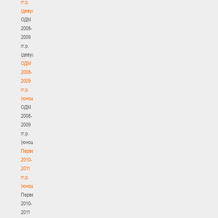
гг.р.
(девушки)
ОДМ
2008-
2009
гг.р.
(девушки)
ОДМ
2008-
2009
гг.р.
(юноши)
ОДМ
2008-
2009
гг.р.
(юноши)
Первенство
2010-
2011
гг.р.
(юноши)
Первенство
2010-
2011