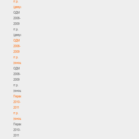
гг.р.
(девушки)
ОДМ
2008-
2009
гг.р.
(девушки)
ОДМ
2008-
2009
гг.р.
(юноши)
ОДМ
2008-
2009
гг.р.
(юноши)
Первенство
2010-
2011
гг.р.
(юноши)
Первенство
2010-
2011