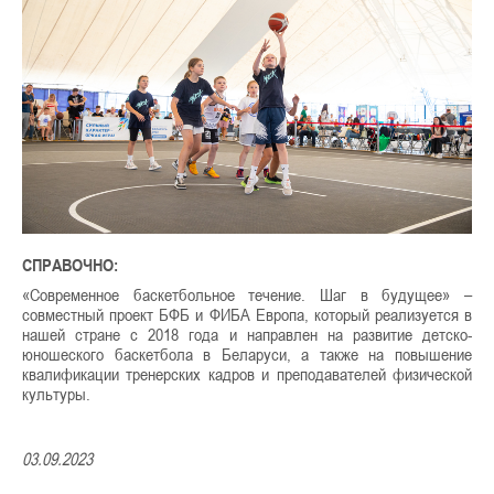
СПРАВОЧНО:
«Современное баскетбольное течение. Шаг в будущее» –
совместный проект БФБ и ФИБА Европа, который реализуется в
нашей стране с 2018 года и направлен на развитие детско-
юношеского баскетбола в Беларуси, а также на повышение
квалификации тренерских кадров и преподавателей физической
культуры.
03.09.2023