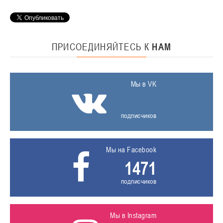
ПРИСОЕДИНЯЙТЕСЬ
К
НАМ
Мы в VK
подписчиков
Мы на Facebook
1471
подписчиков
Мы в Instagram