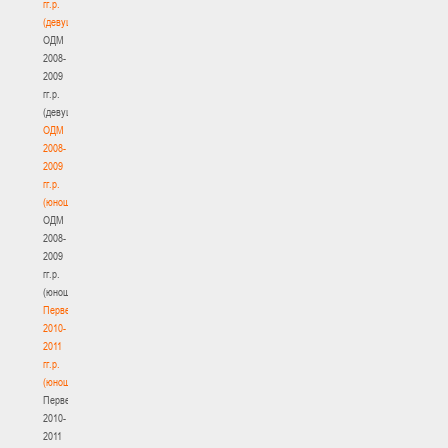
гг.р.
(девушки)
ОДМ
2008-
2009
гг.р.
(девушки)
ОДМ
2008-
2009
гг.р.
(юноши)
ОДМ
2008-
2009
гг.р.
(юноши)
Первенство
2010-
2011
гг.р.
(юноши)
Первенство
2010-
2011