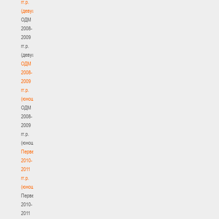
гг.р.
(девушки)
ОДМ
2008-
2009
гг.р.
(девушки)
ОДМ
2008-
2009
гг.р.
(юноши)
ОДМ
2008-
2009
гг.р.
(юноши)
Первенство
2010-
2011
гг.р.
(юноши)
Первенство
2010-
2011