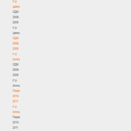
гг.р.
(девушки)
ОДМ
2008-
2009
гг.р.
(девушки)
ОДМ
2008-
2009
гг.р.
(юноши)
ОДМ
2008-
2009
гг.р.
(юноши)
Первенство
2010-
2011
гг.р.
(юноши)
Первенство
2010-
2011