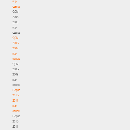
гг.р.
(девушки)
ОДМ
2008-
2009
гг.р.
(девушки)
ОДМ
2008-
2009
гг.р.
(юноши)
ОДМ
2008-
2009
гг.р.
(юноши)
Первенство
2010-
2011
гг.р.
(юноши)
Первенство
2010-
2011