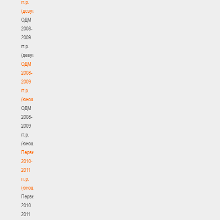
гг.р.
(девушки)
ОДМ
2008-
2009
гг.р.
(девушки)
ОДМ
2008-
2009
гг.р.
(юноши)
ОДМ
2008-
2009
гг.р.
(юноши)
Первенство
2010-
2011
гг.р.
(юноши)
Первенство
2010-
2011