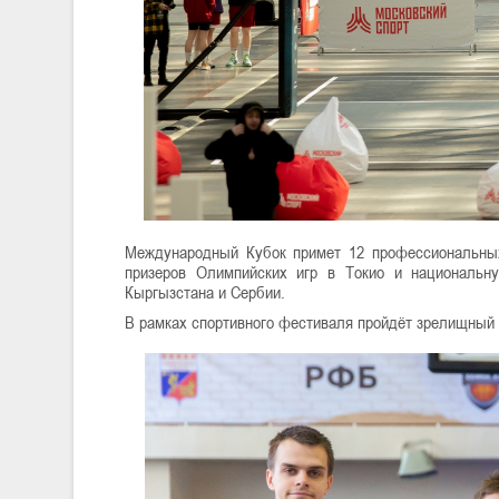
Международный Кубок примет 12 профессиональных
призеров Олимпийских игр в Токио и национальну
Кыргызстана и Сербии.
В рамках спортивного фестиваля пройдёт зрелищный к