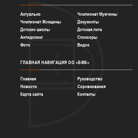
Актуально
Чемпионат Мужчины
Чемпионат Женщины
Документы
Детские школы
Детская лига
Антидопинг
Спонсоры
Фото
Видео
ГЛАВНАЯ
НАВИГАЦИЯ ОО «БФБ»
Главная
Руководство
Новости
Соревнования
Карта сайта
Контакты