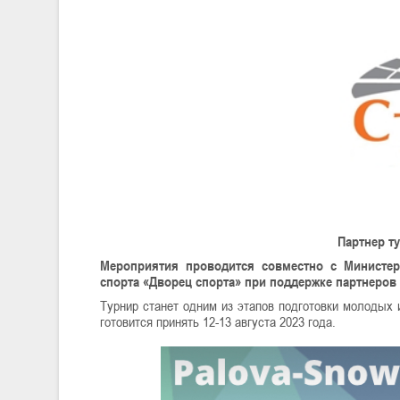
Партнер т
Мероприятия проводится совместно с Министе
спорта «Дворец спорта» при поддержке партнеров
Турнир станет одним из этапов подготовки молодых и
готовится принять 12-13 августа 2023 года.