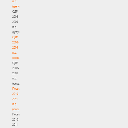
гг.р.
(девушки)
ОДМ
2008-
2009
гг.р.
(девушки)
ОДМ
2008-
2009
гг.р.
(юноши)
ОДМ
2008-
2009
гг.р.
(юноши)
Первенство
2010-
2011
гг.р.
(юноши)
Первенство
2010-
2011