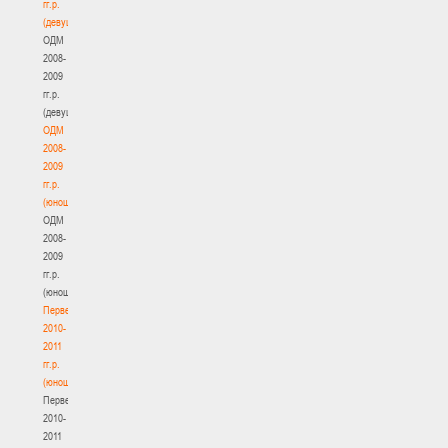
гг.р.
(девушки)
ОДМ
2008-
2009
гг.р.
(девушки)
ОДМ
2008-
2009
гг.р.
(юноши)
ОДМ
2008-
2009
гг.р.
(юноши)
Первенство
2010-
2011
гг.р.
(юноши)
Первенство
2010-
2011