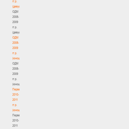
гг.р.
(девушки)
ОДМ
2008-
2009
гг.р.
(девушки)
ОДМ
2008-
2009
гг.р.
(юноши)
ОДМ
2008-
2009
гг.р.
(юноши)
Первенство
2010-
2011
гг.р.
(юноши)
Первенство
2010-
2011