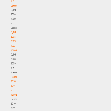
гг.р.
(девушки)
ОДМ
2008-
2009
гг.р.
(девушки)
ОДМ
2008-
2009
гг.р.
(юноши)
ОДМ
2008-
2009
гг.р.
(юноши)
Первенство
2010-
2011
гг.р.
(юноши)
Первенство
2010-
2011