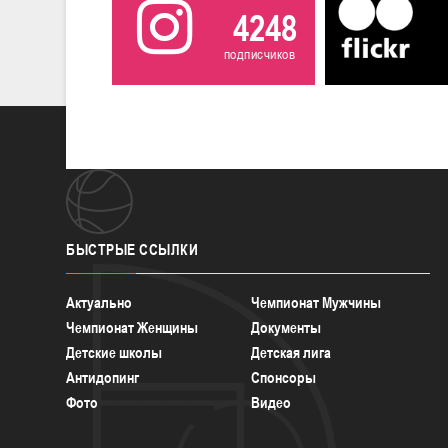
4248
подписчиков
БЫСТРЫЕ
ССЫЛКИ
Актуально
Чемпионат Мужчины
Чемпионат Женщины
Документы
Детские школы
Детская лига
Антидопинг
Спонсоры
Фото
Видео