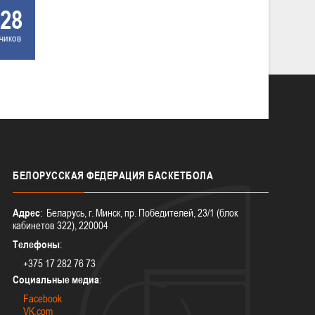
28
чиков
БЕЛОРУССКАЯ
ФЕДЕРАЦИЯ БАСКЕТБОЛА
Адрес
: Беларусь, г. Минск, пр. Победителей, 23/1 (блок
кабинетов 322), 220004
Телефоны
:
+375 17 282 76 73
Социальные медиа
:
Facebook
VK.com