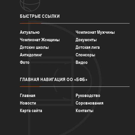
БЫСТРЫЕ
ССЫЛКИ
Актуально
Чемпионат Мужчины
Чемпионат Женщины
Документы
Детские школы
Детская лига
Антидопинг
Спонсоры
Фото
Видео
ГЛАВНАЯ
НАВИГАЦИЯ ОО «БФБ»
Главная
Руководство
Новости
Соревнования
Карта сайта
Контакты