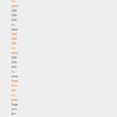
гг.р.
(девушки)
ОДМ
2008-
2009
гг.р.
(девушки)
ОДМ
2008-
2009
гг.р.
(юноши)
ОДМ
2008-
2009
гг.р.
(юноши)
Первенство
2010-
2011
гг.р.
(юноши)
Первенство
2010-
2011