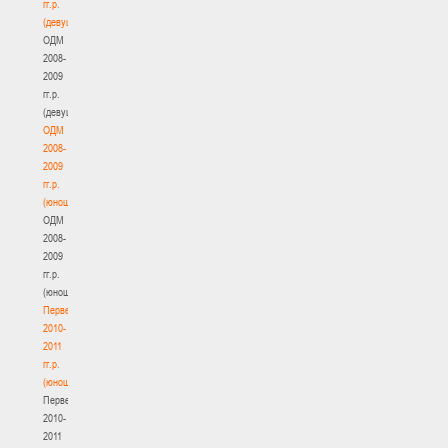
гг.р.
(девушки)
ОДМ
2008-
2009
гг.р.
(девушки)
ОДМ
2008-
2009
гг.р.
(юноши)
ОДМ
2008-
2009
гг.р.
(юноши)
Первенство
2010-
2011
гг.р.
(юноши)
Первенство
2010-
2011