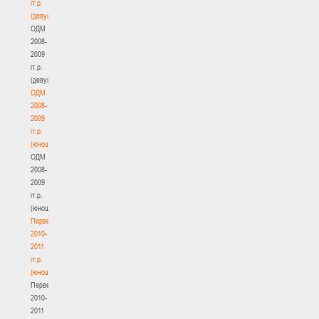
гг.р.
(девушки)
ОДМ
2008-
2009
гг.р.
(девушки)
ОДМ
2008-
2009
гг.р.
(юноши)
ОДМ
2008-
2009
гг.р.
(юноши)
Первенство
2010-
2011
гг.р.
(юноши)
Первенство
2010-
2011