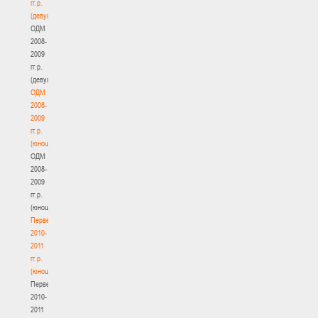
гг.р.
(девушки)
ОДМ
2008-
2009
гг.р.
(девушки)
ОДМ
2008-
2009
гг.р.
(юноши)
ОДМ
2008-
2009
гг.р.
(юноши)
Первенство
2010-
2011
гг.р.
(юноши)
Первенство
2010-
2011