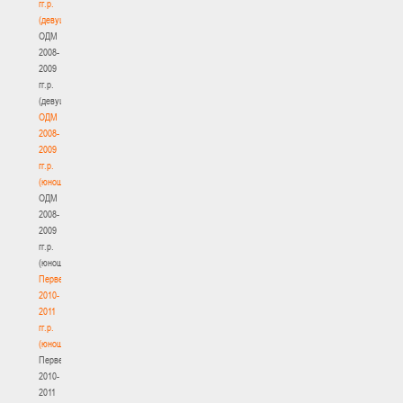
гг.р.
(девушки)
ОДМ
2008-
2009
гг.р.
(девушки)
ОДМ
2008-
2009
гг.р.
(юноши)
ОДМ
2008-
2009
гг.р.
(юноши)
Первенство
2010-
2011
гг.р.
(юноши)
Первенство
2010-
2011