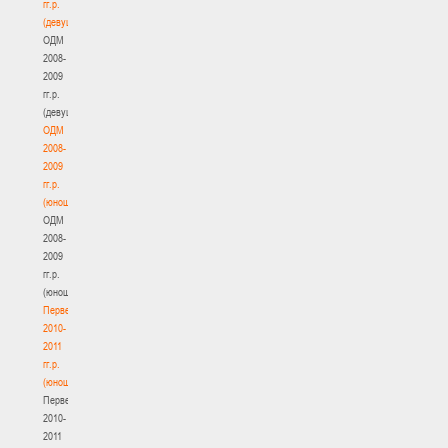
гг.р.
(девушки)
ОДМ
2008-
2009
гг.р.
(девушки)
ОДМ
2008-
2009
гг.р.
(юноши)
ОДМ
2008-
2009
гг.р.
(юноши)
Первенство
2010-
2011
гг.р.
(юноши)
Первенство
2010-
2011