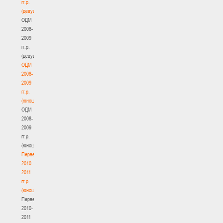
гг.р.
(девушки)
ОДМ
2008-
2009
гг.р.
(девушки)
ОДМ
2008-
2009
гг.р.
(юноши)
ОДМ
2008-
2009
гг.р.
(юноши)
Первенство
2010-
2011
гг.р.
(юноши)
Первенство
2010-
2011