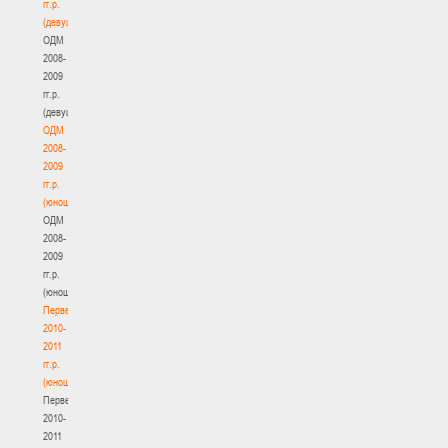
гг.р.
(девушки)
ОДМ
2008-
2009
гг.р.
(девушки)
ОДМ
2008-
2009
гг.р.
(юноши)
ОДМ
2008-
2009
гг.р.
(юноши)
Первенство
2010-
2011
гг.р.
(юноши)
Первенство
2010-
2011