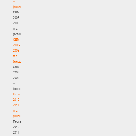
гг.р.
(девушки)
ОДМ
2008-
2009
гг.р.
(девушки)
ОДМ
2008-
2009
гг.р.
(юноши)
ОДМ
2008-
2009
гг.р.
(юноши)
Первенство
2010-
2011
гг.р.
(юноши)
Первенство
2010-
2011