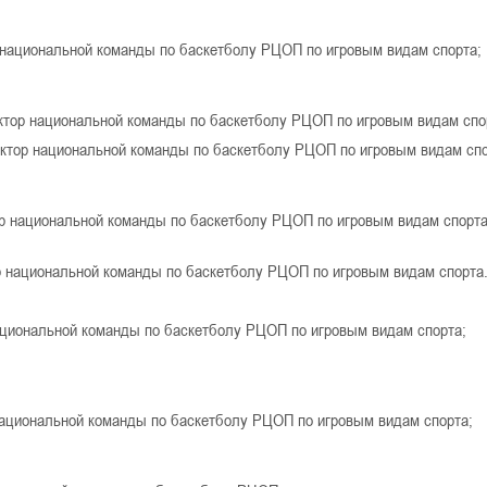
национальной команды по баскетболу РЦОП по игровым видам спорта;
тор национальной команды по баскетболу РЦОП по игровым видам спо
ктор национальной команды по баскетболу РЦОП по игровым видам сп
р национальной команды по баскетболу РЦОП по игровым видам спорт
 национальной команды по баскетболу РЦОП по игровым видам спорта
а:
циональной команды по баскетболу РЦОП по игровым видам спорта;
ациональной команды по баскетболу РЦОП по игровым видам спорта;