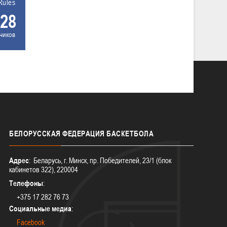
Rules
28
чиков
БЕЛОРУССКАЯ
ФЕДЕРАЦИЯ БАСКЕТБОЛА
Адрес
: Беларусь, г. Минск, пр. Победителей, 23/1 (блок
кабинетов 322), 220004
Телефоны
:
+375 17 282 76 73
Социальные медиа
:
Facebook