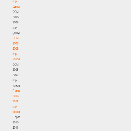
гг.р.
(девушки)
ОДМ
2008-
2009
гг.р.
(девушки)
ОДМ
2008-
2009
гг.р.
(юноши)
ОДМ
2008-
2009
гг.р.
(юноши)
Первенство
2010-
2011
гг.р.
(юноши)
Первенство
2010-
2011