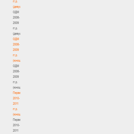
гг.р.
(девушки)
ОДМ
2008-
2009
гг.р.
(девушки)
ОДМ
2008-
2009
гг.р.
(юноши)
ОДМ
2008-
2009
гг.р.
(юноши)
Первенство
2010-
2011
гг.р.
(юноши)
Первенство
2010-
2011