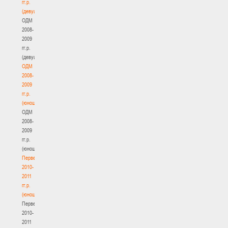
гг.р.
(девушки)
ОДМ
2008-
2009
гг.р.
(девушки)
ОДМ
2008-
2009
гг.р.
(юноши)
ОДМ
2008-
2009
гг.р.
(юноши)
Первенство
2010-
2011
гг.р.
(юноши)
Первенство
2010-
2011