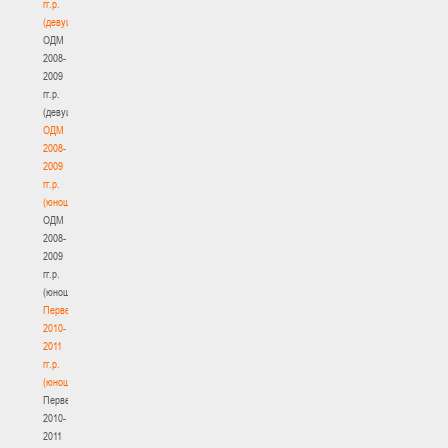
гг.р.
(девушки)
ОДМ
2008-
2009
гг.р.
(девушки)
ОДМ
2008-
2009
гг.р.
(юноши)
ОДМ
2008-
2009
гг.р.
(юноши)
Первенство
2010-
2011
гг.р.
(юноши)
Первенство
2010-
2011