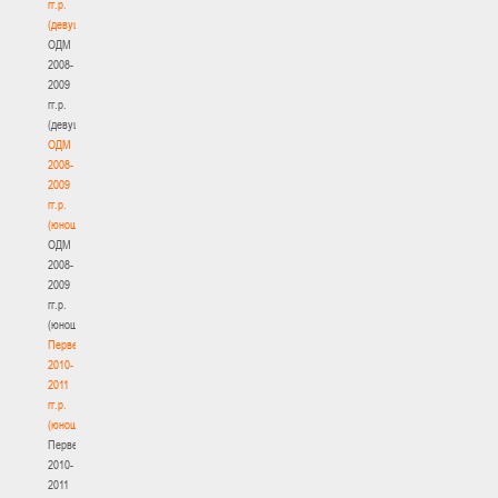
гг.р.
(девушки)
ОДМ
2008-
2009
гг.р.
(девушки)
ОДМ
2008-
2009
гг.р.
(юноши)
ОДМ
2008-
2009
гг.р.
(юноши)
Первенство
2010-
2011
гг.р.
(юноши)
Первенство
2010-
2011