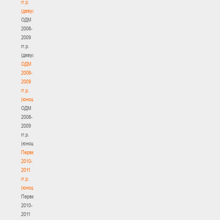
гг.р.
(девушки)
ОДМ
2008-
2009
гг.р.
(девушки)
ОДМ
2008-
2009
гг.р.
(юноши)
ОДМ
2008-
2009
гг.р.
(юноши)
Первенство
2010-
2011
гг.р.
(юноши)
Первенство
2010-
2011