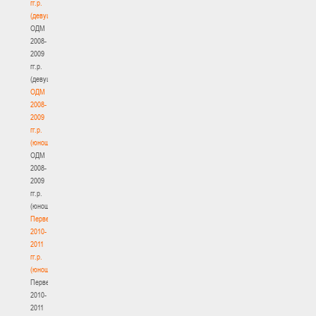
гг.р.
(девушки)
ОДМ
2008-
2009
гг.р.
(девушки)
ОДМ
2008-
2009
гг.р.
(юноши)
ОДМ
2008-
2009
гг.р.
(юноши)
Первенство
2010-
2011
гг.р.
(юноши)
Первенство
2010-
2011