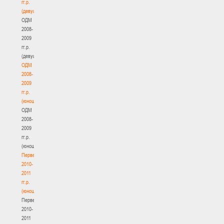
гг.р.
(девушки)
ОДМ
2008-
2009
гг.р.
(девушки)
ОДМ
2008-
2009
гг.р.
(юноши)
ОДМ
2008-
2009
гг.р.
(юноши)
Первенство
2010-
2011
гг.р.
(юноши)
Первенство
2010-
2011