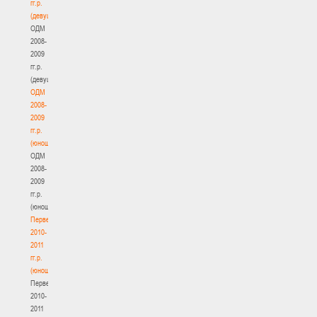
гг.р.
(девушки)
ОДМ
2008-
2009
гг.р.
(девушки)
ОДМ
2008-
2009
гг.р.
(юноши)
ОДМ
2008-
2009
гг.р.
(юноши)
Первенство
2010-
2011
гг.р.
(юноши)
Первенство
2010-
2011