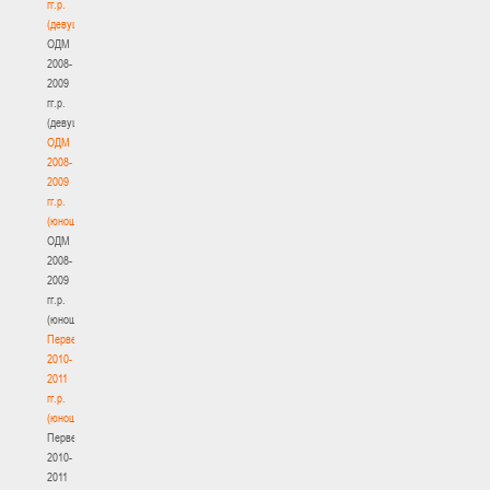
гг.р.
(девушки)
ОДМ
2008-
2009
гг.р.
(девушки)
ОДМ
2008-
2009
гг.р.
(юноши)
ОДМ
2008-
2009
гг.р.
(юноши)
Первенство
2010-
2011
гг.р.
(юноши)
Первенство
2010-
2011