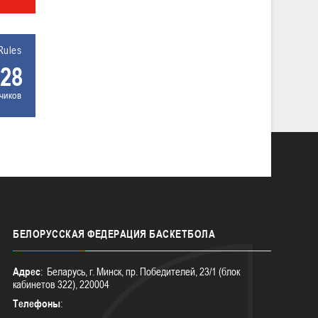
Rules
28
чиков
БЕЛОРУССКАЯ
ФЕДЕРАЦИЯ БАСКЕТБОЛА
Адрес
: Беларусь, г. Минск, пр. Победителей, 23/1 (блок
кабинетов 322), 220004
Телефоны
: