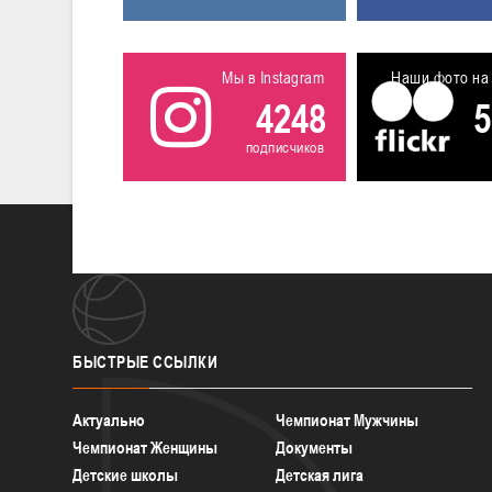
Мы в Instagram
Наши фото на 
4248
5
подписчиков
БЫСТРЫЕ
ССЫЛКИ
Актуально
Чемпионат Мужчины
Чемпионат Женщины
Документы
Детские школы
Детская лига