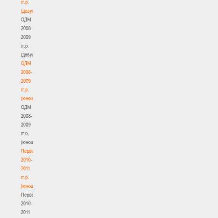
гг.р.
(девушки)
ОДМ
2008-
2009
гг.р.
(девушки)
ОДМ
2008-
2009
гг.р.
(юноши)
ОДМ
2008-
2009
гг.р.
(юноши)
Первенство
2010-
2011
гг.р.
(юноши)
Первенство
2010-
2011