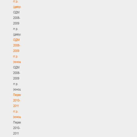
гг.р.
(девушки)
ОДМ
2008-
2009
гг.р.
(девушки)
ОДМ
2008-
2009
гг.р.
(юноши)
ОДМ
2008-
2009
гг.р.
(юноши)
Первенство
2010-
2011
гг.р.
(юноши)
Первенство
2010-
2011