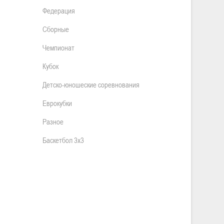
Федерация
Сборные
Чемпионат
Кубок
Детско-юношеские соревнования
Еврокубки
Разное
Баскетбол 3х3