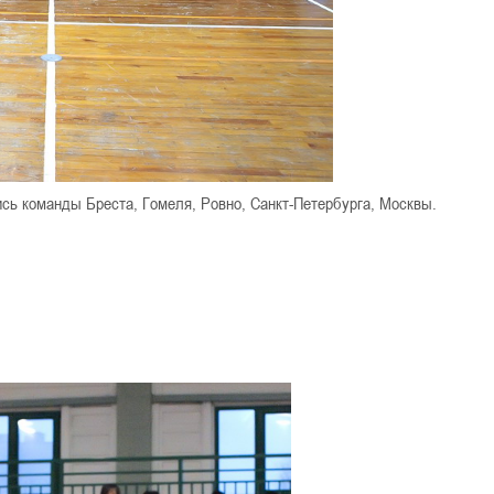
сь команды Бреста, Гомеля, Ровно, Санкт-Петербурга, Москвы.