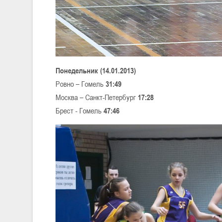
Понедельник (14.01.2013)
Ровно – Гомель
31:49
Москва – Санкт-Петербург
17:28
Брест - Гомель
47:46