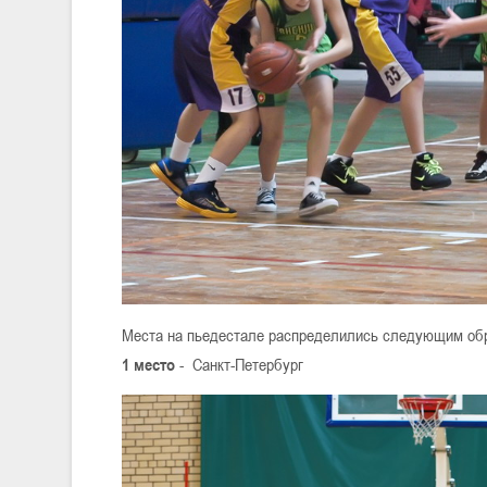
Места на пьедестале распределились следующим об
1 место
- Санкт-Петербург