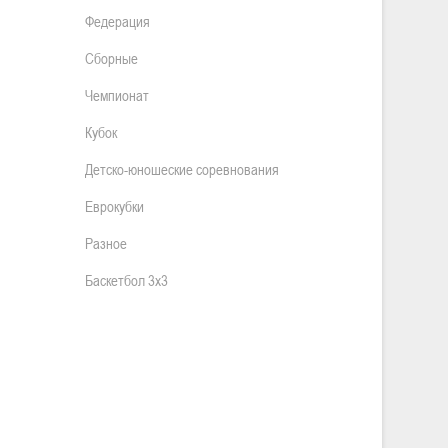
Федерация
Сборные
Чемпионат
Кубок
Детско-юношеские соревнования
Еврокубки
Разное
Баскетбол 3х3