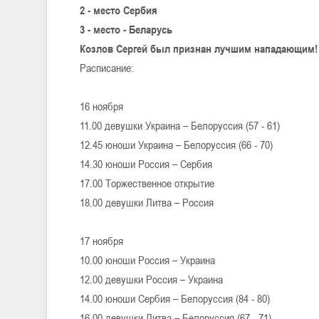
2 - место Сербия
3 - место - Беларусь
Козлов Сергей был признан лучшим нападающим!
Расписание:
16 ноября
11.00 девушки Украина – Белоруссия (57 - 61)
12.45 юноши Украина – Белоруссия (66 - 70)
14.30 юноши Россия – Сербия
17.00 Торжественное открытие
18.00 девушки Литва – Россия
17 ноября
10.00 юноши Россия – Украина
12.00 девушки Россия – Украина
14.00 юноши Сербия – Белоруссия (84 - 80)
16.00 девушки Литва – Белоруссия (67 - 71)