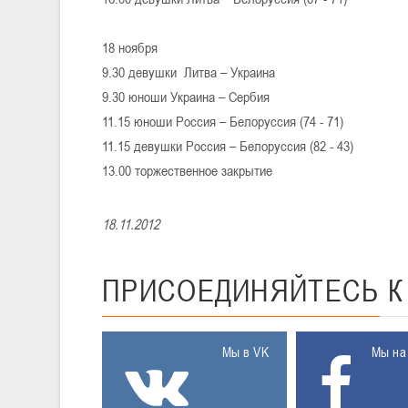
18 ноября
9.30 девушки
Литва – Украина
9.30 юноши Украина – Сербия
11.15 юноши Россия – Белоруссия (74 - 71)
11.15 девушки Россия – Белоруссия (82 - 43)
13.00 торжественное закрытие
18.11.2012
ПРИСОЕДИНЯЙТЕСЬ
Мы в VK
Мы на